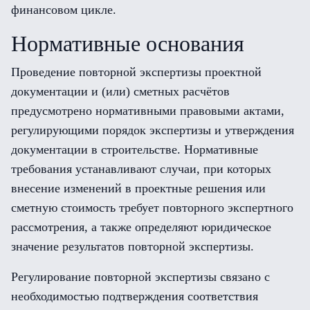
финансовом цикле.
Нормативные основания
Проведение повторной экспертизы проектной
документации и (или) сметных расчётов
предусмотрено нормативными правовыми актами,
регулирующими порядок экспертизы и утверждения
документации в строительстве. Нормативные
требования устанавливают случаи, при которых
внесение изменений в проектные решения или
сметную стоимость требует повторного экспертного
рассмотрения, а также определяют юридическое
значение результатов повторной экспертизы.
Регулирование повторной экспертизы связано с
необходимостью подтверждения соответствия