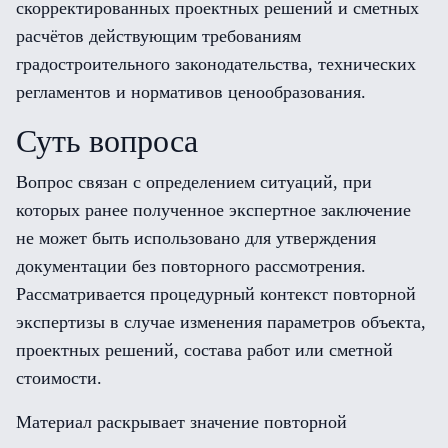
скорректированных проектных решений и сметных
расчётов действующим требованиям
градостроительного законодательства, технических
регламентов и нормативов ценообразования.
Суть вопроса
Вопрос связан с определением ситуаций, при
которых ранее полученное экспертное заключение
не может быть использовано для утверждения
документации без повторного рассмотрения.
Рассматривается процедурный контекст повторной
экспертизы в случае изменения параметров объекта,
проектных решений, состава работ или сметной
стоимости.
Материал раскрывает значение повторной