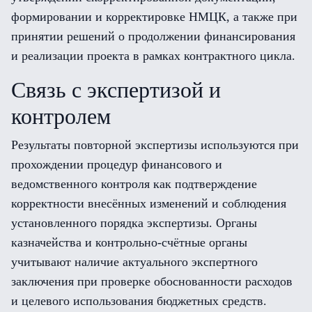
формировании и корректировке НМЦК, а также при
принятии решений о продолжении финансирования
и реализации проекта в рамках контрактного цикла.
Связь с экспертизой и
контролем
Результаты повторной экспертизы используются при
прохождении процедур финансового и
ведомственного контроля как подтверждение
корректности внесённых изменений и соблюдения
установленного порядка экспертизы. Органы
казначейства и контрольно-счётные органы
учитывают наличие актуального экспертного
заключения при проверке обоснованности расходов
и целевого использования бюджетных средств.