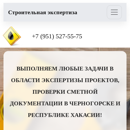
Cтроительная экспертиза
+7 (951) 527-55-75
ВЫПОЛНЯЕМ ЛЮБЫЕ ЗАДАЧИ В
ОБЛАСТИ ЭКСПЕРТИЗЫ ПРОЕКТОВ,
ПРОВЕРКИ СМЕТНОЙ
ДОКУМЕНТАЦИИ В ЧЕРНОГОРСКЕ И
РЕСПУБЛИКЕ ХАКАСИИ!