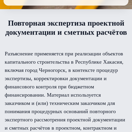
Повторная экспертиза проектной
документации и сметных расчётов
Разъяснение применяется при реализации объектов
капитального строительства в Республике Хакасия,
включая город Черногорск, в контексте процедур
экспертизы, корректировки документации и
финансового контроля при бюджетном
финансировании. Материал используется
заказчиком и (или) техническим заказчиком для
понимания процедурных оснований повторного
экспертного рассмотрения проектной документации
и сметных расчётов в проектном, контрактном и