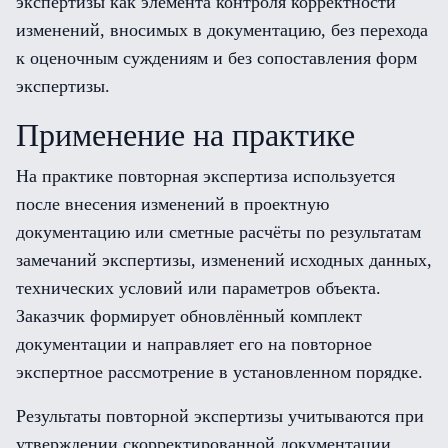
экспертизы как элемента контроля корректности
изменений, вносимых в документацию, без перехода
к оценочным суждениям и без сопоставления форм
экспертизы.
Применение на практике
На практике повторная экспертиза используется
после внесения изменений в проектную
документацию или сметные расчёты по результатам
замечаний экспертизы, изменений исходных данных,
технических условий или параметров объекта.
Заказчик формирует обновлённый комплект
документации и направляет его на повторное
экспертное рассмотрение в установленном порядке.
Результаты повторной экспертизы учитываются при
утверждении скорректированной документации,