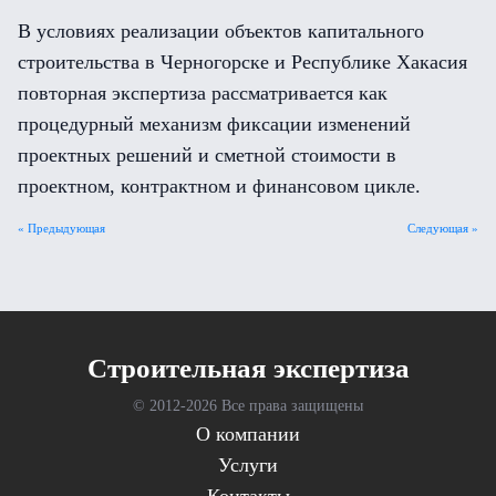
В условиях реализации объектов капитального
строительства в Черногорске и Республике Хакасия
повторная экспертиза рассматривается как
процедурный механизм фиксации изменений
проектных решений и сметной стоимости в
проектном, контрактном и финансовом цикле.
« Предыдующая
Следующая »
Cтроительная экспертиза
© 2012-
2026 Все права защищены
О компании
Услуги