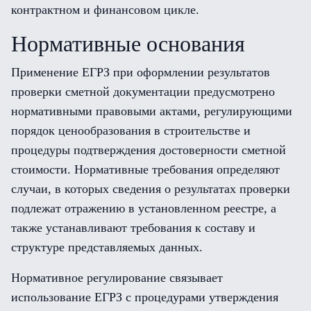
контрактном и финансовом цикле.
Нормативные основания
Применение ЕГРЗ при оформлении результатов
проверки сметной документации предусмотрено
нормативными правовыми актами, регулирующими
порядок ценообразования в строительстве и
процедуры подтверждения достоверности сметной
стоимости. Нормативные требования определяют
случаи, в которых сведения о результатах проверки
подлежат отражению в установленном реестре, а
также устанавливают требования к составу и
структуре представляемых данных.
Нормативное регулирование связывает
использование ЕГРЗ с процедурами утверждения