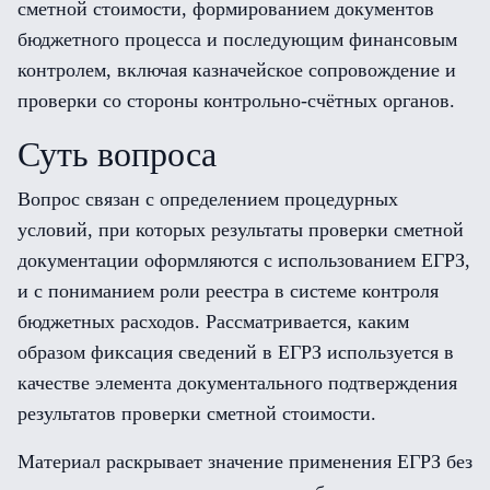
сметной стоимости, формированием документов
бюджетного процесса и последующим финансовым
контролем, включая казначейское сопровождение и
проверки со стороны контрольно-счётных органов.
Суть вопроса
Вопрос связан с определением процедурных
условий, при которых результаты проверки сметной
документации оформляются с использованием ЕГРЗ,
и с пониманием роли реестра в системе контроля
бюджетных расходов. Рассматривается, каким
образом фиксация сведений в ЕГРЗ используется в
качестве элемента документального подтверждения
результатов проверки сметной стоимости.
Материал раскрывает значение применения ЕГРЗ без