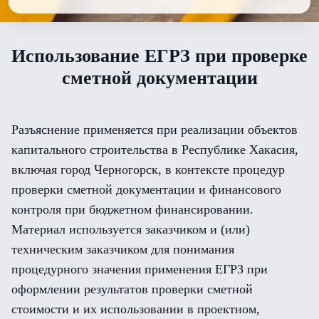
Использование ЕГРЗ при проверке
сметной документации
Разъяснение применяется при реализации объектов
капитального строительства в Республике Хакасия,
включая город Черногорск, в контексте процедур
проверки сметной документации и финансового
контроля при бюджетном финансировании.
Материал используется заказчиком и (или)
техническим заказчиком для понимания
процедурного значения применения ЕГРЗ при
оформлении результатов проверки сметной
стоимости и их использовании в проектном,