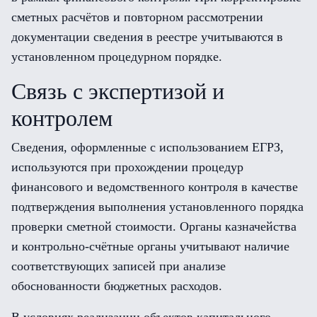
сметных расчётов и повторном рассмотрении
документации сведения в реестре учитываются в
установленном процедурном порядке.
Связь с экспертизой и
контролем
Сведения, оформленные с использованием ЕГРЗ,
используются при прохождении процедур
финансового и ведомственного контроля в качестве
подтверждения выполнения установленного порядка
проверки сметной стоимости. Органы казначейства
и контрольно-счётные органы учитывают наличие
соответствующих записей при анализе
обоснованности бюджетных расходов.