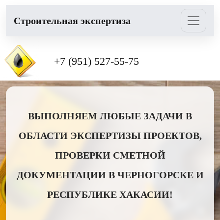
Cтроительная экспертиза
+7 (951) 527-55-75
ВЫПОЛНЯЕМ ЛЮБЫЕ ЗАДАЧИ В
ОБЛАСТИ ЭКСПЕРТИЗЫ ПРОЕКТОВ,
ПРОВЕРКИ СМЕТНОЙ
ДОКУМЕНТАЦИИ В ЧЕРНОГОРСКЕ И
РЕСПУБЛИКЕ ХАКАСИИ!