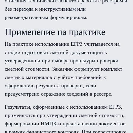
описания технических аспектов работы с реестром и
без перехода к инструктивным или
рекомендательным формулировкам.
Применение на практике
На практике использование ЕГРЗ учитывается на
стадии подготовки сметной документации к
утверждению и при выборе процедуры проверки
сметной стоимости. Заказчик формирует комплект
сметных материалов с учётом требований к
оформлению результата проверки, если
предусмотрено отражение сведений в реестре.
Результаты, оформленные с использованием ЕГРЗ,
применяются при утверждении сметной стоимости,
формировании НМЦК и представлении документов
в рамках финансового контроля. При корректировке