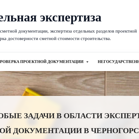
ельная экспертиза
-сметной документации, экспертиза отдельных разделов проектной
рка достоверности сметной стоимости строительства.
РОВЕРКА ПРОЕКТНОЙ ДОКУМЕНТАЦИИ
НЕГОСУДАРСТВЕН
ЫЕ ЗАДАЧИ В ОБЛАСТИ ЭКСПЕР
ОЙ ДОКУМЕНТАЦИИ В ЧЕРНОГОРС