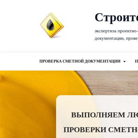
Cтроит
экспертиза проектно
документации, прове
ПРОВЕРКА СМЕТНОЙ ДОКУМЕНТАЦИИ
П
ВЫПОЛНЯЕМ ЛЮБ
ПРОВЕРКИ СМЕТН