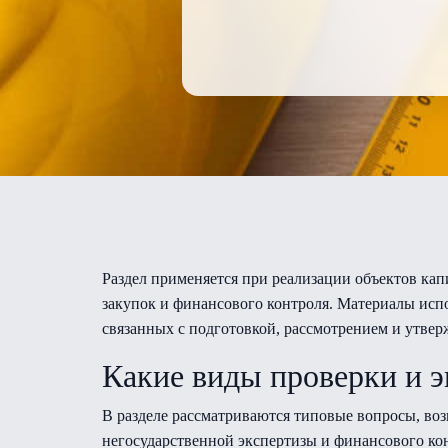
Раздел применяется при реализации объектов кап
закупок и финансового контроля. Материалы испо
связанных с подготовкой, рассмотрением и утве
Какие виды проверки и 
В разделе рассматриваются типовые вопросы, в
негосударственной экспертизы и финансового ко