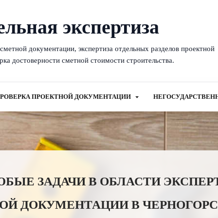
ельная экспертиза
-сметной документации, экспертиза отдельных разделов проектной
рка достоверности сметной стоимости строительства.
РОВЕРКА ПРОЕКТНОЙ ДОКУМЕНТАЦИИ
НЕГОСУДАРСТВЕН
ЫЕ ЗАДАЧИ В ОБЛАСТИ ЭКСПЕР
ОЙ ДОКУМЕНТАЦИИ В ЧЕРНОГОРС