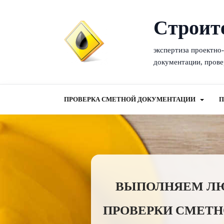
Cтроит
экспертиза проектно
документации, прове
ПРОВЕРКА СМЕТНОЙ ДОКУМЕНТАЦИИ
П
ВЫПОЛНЯЕМ ЛЮБ
ПРОВЕРКИ СМЕТН