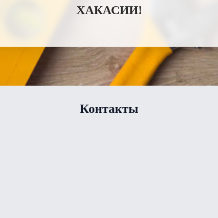
ХАКАСИИ!
Контакты
1