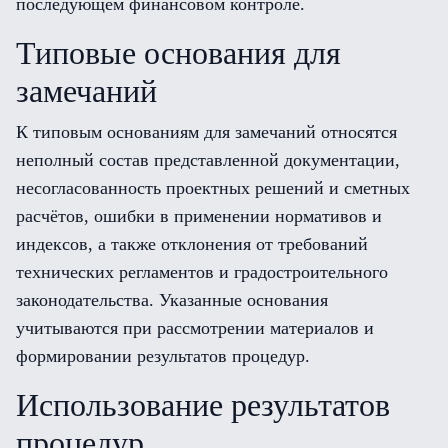
последующем финансовом контроле.
Типовые основания для
замечаний
К типовым основаниям для замечаний относятся
неполный состав представленной документации,
несогласованность проектных решений и сметных
расчётов, ошибки в применении нормативов и
индексов, а также отклонения от требований
технических регламентов и градостроительного
законодательства. Указанные основания
учитываются при рассмотрении материалов и
формировании результатов процедур.
Использование результатов
процедур