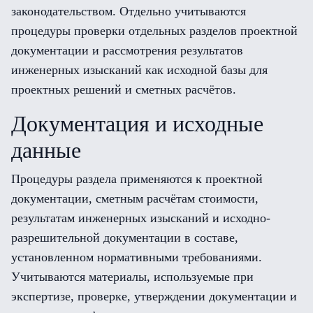
законодательством. Отдельно учитываются
процедуры проверки отдельных разделов проектной
документации и рассмотрения результатов
инженерных изысканий как исходной базы для
проектных решений и сметных расчётов.
Документация и исходные
данные
Процедуры раздела применяются к проектной
документации, сметным расчётам стоимости,
результатам инженерных изысканий и исходно-
разрешительной документации в составе,
установленном нормативными требованиями.
Учитываются материалы, используемые при
экспертизе, проверке, утверждении документации и