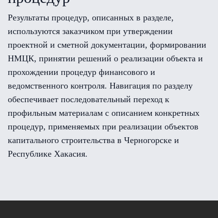
Результаты процедур, описанных в разделе,
используются заказчиком при утверждении
проектной и сметной документации, формировании
НМЦК, принятии решений о реализации объекта и
прохождении процедур финансового и
ведомственного контроля. Навигация по разделу
обеспечивает последовательный переход к
профильным материалам с описанием конкретных
процедур, применяемых при реализации объектов
капитального строительства в Черногорске и
Республике Хакасия.