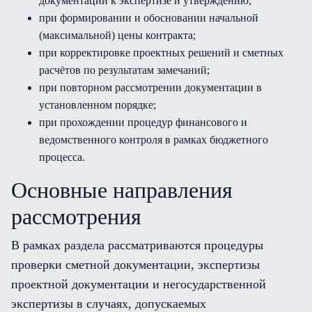
документации к экспертизе и утверждению;
при формировании и обосновании начальной
(максимальной) цены контракта;
при корректировке проектных решений и сметных
расчётов по результатам замечаний;
при повторном рассмотрении документации в
установленном порядке;
при прохождении процедур финансового и
ведомственного контроля в рамках бюджетного
процесса.
Основные направления
рассмотрения
В рамках раздела рассматриваются процедуры
проверки сметной документации, экспертизы
проектной документации и негосударственной
экспертизы в случаях, допускаемых