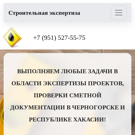
Cтроительная экспертиза
+7 (951) 527-55-75
ВЫПОЛНЯЕМ ЛЮБЫЕ ЗАДАЧИ В
ОБЛАСТИ ЭКСПЕРТИЗЫ ПРОЕКТОВ,
ПРОВЕРКИ СМЕТНОЙ
ДОКУМЕНТАЦИИ В ЧЕРНОГОРСКЕ И
РЕСПУБЛИКЕ ХАКАСИИ!