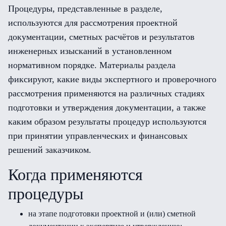
Процедуры, представленные в разделе,
используются для рассмотрения проектной
документации, сметных расчётов и результатов
инженерных изысканий в установленном
нормативном порядке. Материалы раздела
фиксируют, какие виды экспертного и проверочного
рассмотрения применяются на различных стадиях
подготовки и утверждения документации, а также
каким образом результаты процедур используются
при принятии управленческих и финансовых
решений заказчиком.
Когда применяются
процедуры
на этапе подготовки проектной и (или) сметной